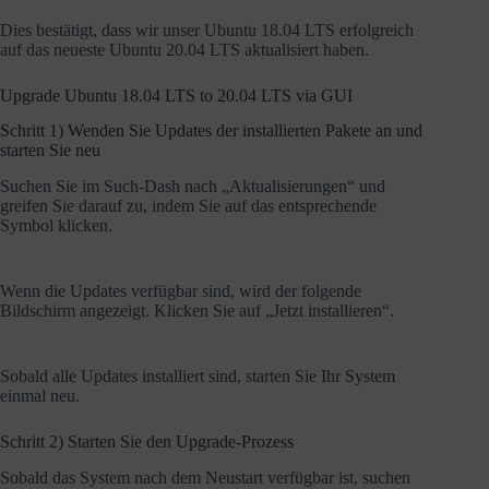
Dies bestätigt, dass wir unser Ubuntu 18.04 LTS erfolgreich
auf das neueste Ubuntu 20.04 LTS aktualisiert haben.
Upgrade Ubuntu 18.04 LTS to 20.04 LTS via GUI
Schritt 1) Wenden Sie Updates der installierten Pakete an und
starten Sie neu
Suchen Sie im Such-Dash nach „Aktualisierungen“ und
greifen Sie darauf zu, indem Sie auf das entsprechende
Symbol klicken.
Wenn die Updates verfügbar sind, wird der folgende
Bildschirm angezeigt. Klicken Sie auf „Jetzt installieren“.
Sobald alle Updates installiert sind, starten Sie Ihr System
einmal neu.
Schritt 2) Starten Sie den Upgrade-Prozess
Sobald das System nach dem Neustart verfügbar ist, suchen