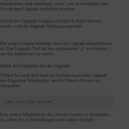
aktualisieren, und manchmal „enter“, um zu bestätigen, dass
Sie mit dem Upgrade fortfahren möchten.
Sobald der Upgrade-Vorgang erfolgreich abgeschlossen
wurde, wird die folgende Meldung angezeigt
Die obige Ausgabe bestätigt, dass das Upgrade abgeschlossen
ist. Das Upgrade-Tool hat uns aufgefordert, „j“ zu drücken,
um das System neu zu starten.
Schritt 4) Überprüfen Sie das Upgrade
Öffnen Sie nach dem Start des Systems nach dem Upgrade
den folgenden Terminaltyp, um die Ubuntu-Version zu
überprüfen.
cat /etc/lsb-release
Eine andere Möglichkeit, die Ubuntu-Version zu überprüfen,
ist, gehen Sie zu Einstellungen und wählen Sie Info