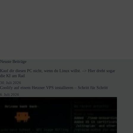
Neuste Beiträge
Kauf dir diesen PC nicht, wenn du Linux willst. –> Hier dreht sogar
die KI am Rad.
30. Juli 2026
Coolify auf einem Hetzner VPS installieren – Schritt für Schritt
6. Juli 2026