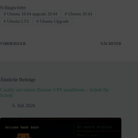
Schlagwörter
#
Ubuntu 18.04 upgrade 20.04
#
Ubuntu 20.04
#
Ubuntu LTS
#
Ubuntu Upgrade
VORHERIGER
NÄCHSTER
Ähnliche Beiträge
Coolify auf einem Hetzner VPS installieren – Schritt für
Schritt
6. Juli 2026