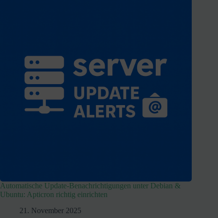
Automatische Update-Benachrichtigungen unter Debian &
Ubuntu: Apticron richtig einrichten
21. November 2025