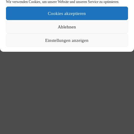
Wir verwenden Cookies, um unsere Website und unseren Service zu optimieren.
Cookies akzeptieren
Ablehnen
Einstellungen anzeigen