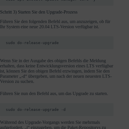
Schritt 3) Starten Sie den Upgrade-Prozess
Führen Sie den folgenden Befehl aus, um anzuzeigen, ob für
Ihr System eine neue 20.04 LTS-Version verfügbar ist.
sudo do-release-upgrade
Wenn Sie in der Ausgabe des obigen Befehls die Meldung
erhalten, dass keine Entwicklungsversion eines LTS verfügbar
ist, können Sie den obigen Befehl erzwingen, indem Sie den
Parameter „-d“ übergeben, um nach der neuen neuesten LTS-
Version zu suchen.
Führen Sie nun den Befehl aus, um das Upgrade zu starten.
sudo do-release-upgrade -d
Während des Upgrade-Vorgangs werden Sie mehrmals
aufgefordert, „j“ einzugeben, um die Paket-Repositorys zu