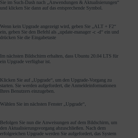
Sie im Such-Dash nach „Anwendungen & Aktualisierungen“
und klicken Sie dann auf das entsprechende Symbol.
Wenn kein Upgrade angezeigt wird, geben Sie „ALT + F2“
ein, geben Sie den Befehl als „update-manager -c -d“ ein und
drücken Sie die Eingabetaste
Im nächsten Bildschirm erhalten, dass Ubuntu 20.04 LTS für
ein Upgrade verfügbar ist.
Klicken Sie auf „Upgrade“, um den Upgrade-Vorgang zu
starten. Sie werden aufgefordert, die Anmeldeinformationen
Ihres Benutzers einzugeben.
Wählen Sie im nächsten Fenster „Upgrade“,
Befolgen Sie nun die Anweisungen auf dem Bildschirm, um
den Aktualisierungsvorgang abzuschließen. Nach dem
erfolgreichen Upgrade werden Sie aufgefordert, das System