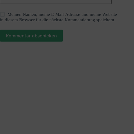
Meinen Namen, meine E-Mail-Adresse und meine Website
in diesem Browser für die nächste Kommentierung speichern.
Kommentar abschicken