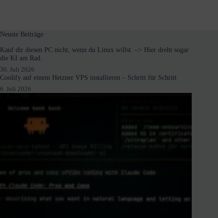
Neuste Beiträge
Kauf dir diesen PC nicht, wenn du Linux willst. –> Hier dreht sogar
die KI am Rad.
30. Juli 2026
Coolify auf einem Hetzner VPS installieren – Schritt für Schritt
6. Juli 2026