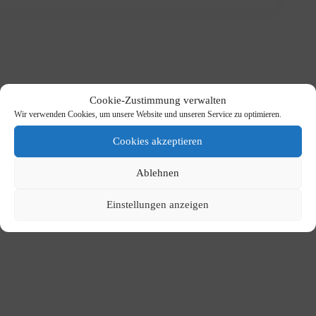
Cookie-Zustimmung verwalten
Wir verwenden Cookies, um unsere Website und unseren Service zu optimieren.
Cookies akzeptieren
Ablehnen
Einstellungen anzeigen