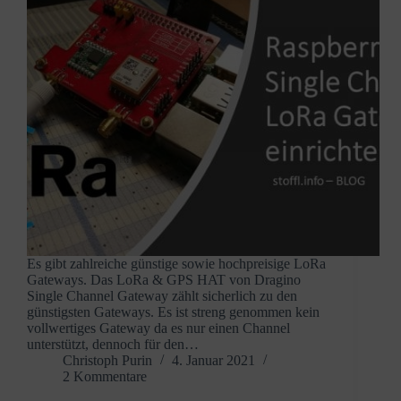
Es gibt zahlreiche günstige sowie hochpreisige LoRa
Gateways. Das LoRa & GPS HAT von Dragino
Single Channel Gateway zählt sicherlich zu den
günstigsten Gateways. Es ist streng genommen kein
vollwertiges Gateway da es nur einen Channel
unterstützt, dennoch für den…
Christoph Purin
4. Januar 2021
2 Kommentare