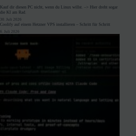
Kauf dir diesen PC nicht, wenn du Linux willst. –> Hier dreht sogar
die KI am Rad.
30. Juli 2026
Coolify auf einem Hetzner VPS installieren – Schritt für Schritt
6. Juli 2026