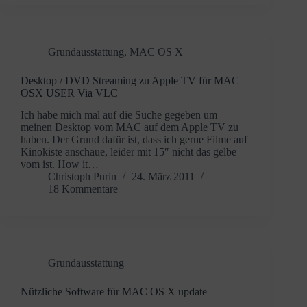
Grundausstattung
,
MAC OS X
Desktop / DVD Streaming zu Apple TV für MAC
OSX USER Via VLC
Ich habe mich mal auf die Suche gegeben um
meinen Desktop vom MAC auf dem Apple TV zu
haben. Der Grund dafür ist, dass ich gerne Filme auf
Kinokiste anschaue, leider mit 15″ nicht das gelbe
vom ist. How it…
Christoph Purin
24. März 2011
18 Kommentare
Grundausstattung
Nützliche Software für MAC OS X update