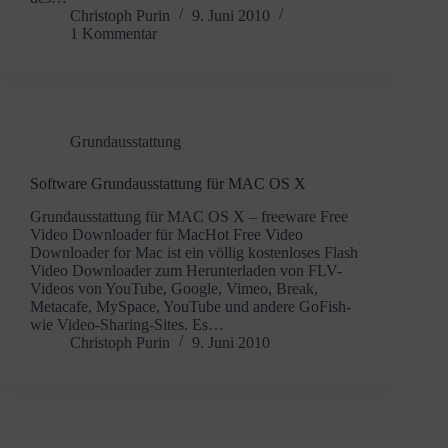
Christoph Purin
9. Juni 2010
1 Kommentar
Grundausstattung
Software Grundausstattung für MAC OS X
Grundausstattung für MAC OS X – freeware Free
Video Downloader für MacHot Free Video
Downloader for Mac ist ein völlig kostenloses Flash
Video Downloader zum Herunterladen von FLV-
Videos von YouTube, Google, Vimeo, Break,
Metacafe, MySpace, YouTube und andere GoFish-
wie Video-Sharing-Sites. Es…
Christoph Purin
9. Juni 2010