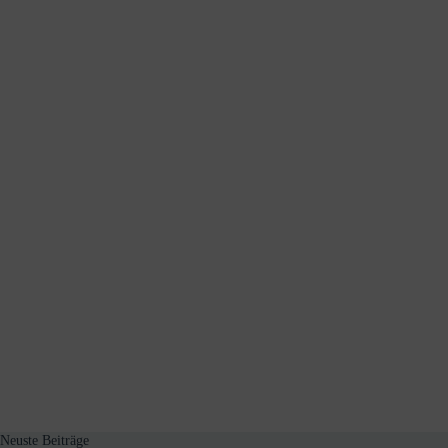
Neuste Beiträge