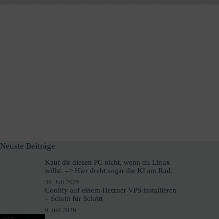
Neuste Beiträge
Kauf dir diesen PC nicht, wenn du Linux
willst. –> Hier dreht sogar die KI am Rad.
30. Juli 2026
Coolify auf einem Hetzner VPS installieren
– Schritt für Schritt
6. Juli 2026