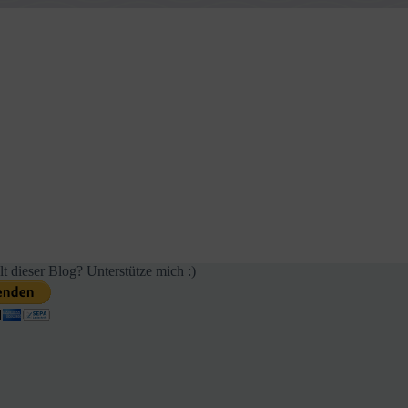
lt dieser Blog? Unterstütze mich :)