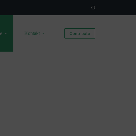
re
Kontakt
Contribute