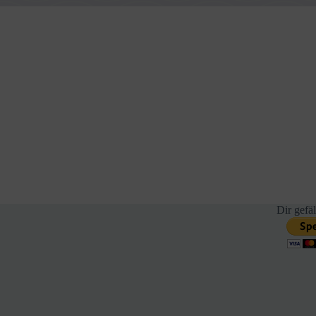
Dir gefäl