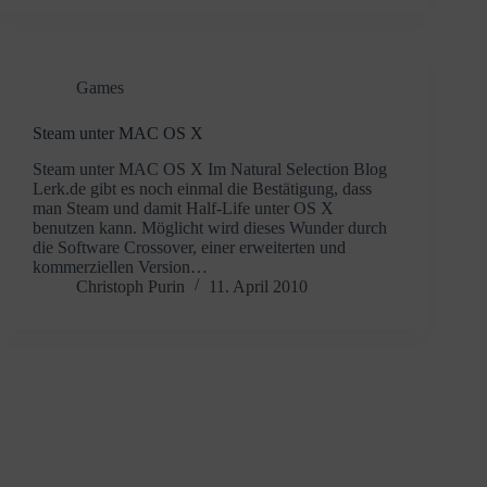
Games
Steam unter MAC OS X
Steam unter MAC OS X Im Natural Selection Blog
Lerk.de gibt es noch einmal die Bestätigung, dass
man Steam und damit Half-Life unter OS X
benutzen kann. Möglicht wird dieses Wunder durch
die Software Crossover, einer erweiterten und
kommerziellen Version…
Christoph Purin
11. April 2010