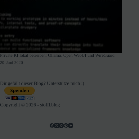
Private KI lokal betreiben: Ollama, Open WebUI und WireGuard
20. Juni 2026
Dir gefällt dieser Blog? Unterstütze mich :)
Copyright © 2026 - stoffl.blog