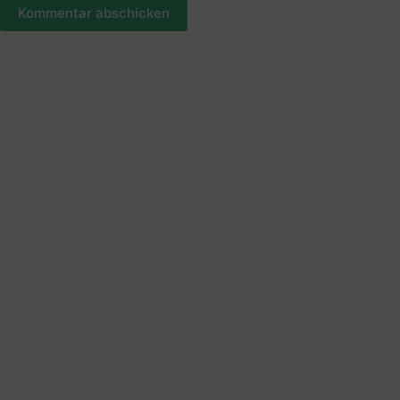
Kommentar abschicken