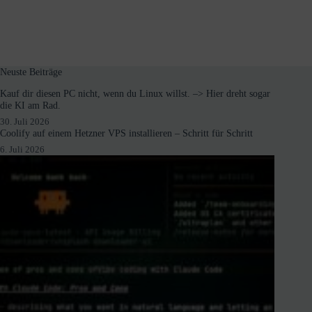
Neuste Beiträge
Kauf dir diesen PC nicht, wenn du Linux willst. –> Hier dreht sogar
die KI am Rad.
30. Juli 2026
Coolify auf einem Hetzner VPS installieren – Schritt für Schritt
6. Juli 2026