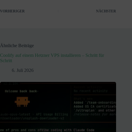
VORHERIGER
NÄCHSTER
Ähnliche Beiträge
Coolify auf einem Hetzner VPS installieren – Schritt für
Schritt
6. Juli 2026