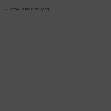
Axon 10 Pro (verfügbar)