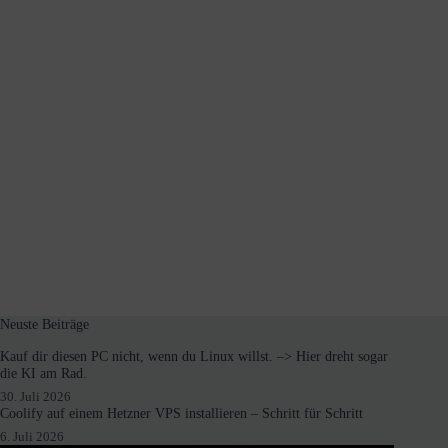
Neuste Beiträge
Kauf dir diesen PC nicht, wenn du Linux willst. –> Hier dreht sogar
die KI am Rad.
30. Juli 2026
Coolify auf einem Hetzner VPS installieren – Schritt für Schritt
6. Juli 2026