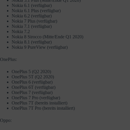
Nokia 5.1 Plus (Mitte/Ende Q1 2020)
Nokia 6.1 (verfügbar)
Nokia 6.1 Plus (verfügbar)
Nokia 6.2 (verfügbar)
Nokia 7 Plus (verfügbar)
Nokia 7.1 (verfügbar)
Nokia 7.2
Nokia 8 Sirocco (Mitte/Ende Q1 2020)
Nokia 8.1 (verfügbar)
Nokia 9 PureView (verfügbar)
OnePlus:
OnePlus 5 (Q2 2020)
OnePlus 5T (Q2 2020)
OnePlus 6 (verfügbar)
OnePlus 6T (verfügbar)
OnePlus 7 (verfügbar)
OnePlus 7 Pro (verfügbar)
OnePlus 7T (bereits installiert)
OnePlus 7T Pro (bereits installiert)
Oppo: