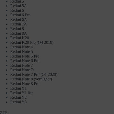
Redmi 5
Redmi 5A
Redmi 6
Redmi 6 Pro
Redmi 6A
Redmi 7A
Redmi 8
Redmi 8A
Redmi K20
Redmi K20 Pro (Q4 2019)
Redmi Note 4
Redmi Note 5
Redmi Note 5 Pro
Redmi Note 6 Pro
Redmi Note 7
Redmi Note 7s
Redmi Note 7 Pro (Q1 2020)
Redmi Note 8 (verfügbar)
Redmi Note 8 Pro
Redmi Y1
Redmi Y1 lite
Redmi Y2
Redmi Y3
ZTE: