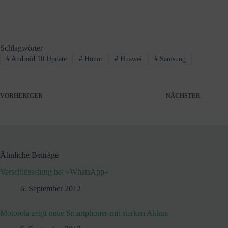
Schlagwörter
#
Android 10 Update
#
Honor
#
Huawei
#
Samsung
VORHERIGER
NÄCHSTER
Ähnliche Beiträge
Verschlüsselung bei »WhatsApp«
6. September 2012
Motorola zeigt neue Smartphones mit starken Akkus