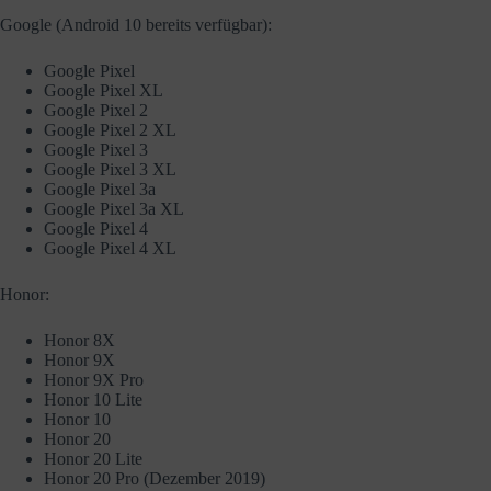
Google (Android 10 bereits verfügbar):
Google Pixel
Google Pixel XL
Google Pixel 2
Google Pixel 2 XL
Google Pixel 3
Google Pixel 3 XL
Google Pixel 3a
Google Pixel 3a XL
Google Pixel 4
Google Pixel 4 XL
Honor:
Honor 8X
Honor 9X
Honor 9X Pro
Honor 10 Lite
Honor 10
Honor 20
Honor 20 Lite
Honor 20 Pro (Dezember 2019)