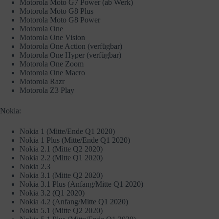
Motorola Moto G7 Power (ab Werk)
Motorola Moto G8 Plus
Motorola Moto G8 Power
Motorola One
Motorola One Vision
Motorola One Action (verfügbar)
Motorola One Hyper (verfügbar)
Motorola One Zoom
Motorola One Macro
Motorola Razr
Motorola Z3 Play
Nokia:
Nokia 1 (Mitte/Ende Q1 2020)
Nokia 1 Plus (Mitte/Ende Q1 2020)
Nokia 2.1 (Mitte Q2 2020)
Nokia 2.2 (Mitte Q1 2020)
Nokia 2.3
Nokia 3.1 (Mitte Q2 2020)
Nokia 3.1 Plus (Anfang/Mitte Q1 2020)
Nokia 3.2 (Q1 2020)
Nokia 4.2 (Anfang/Mitte Q1 2020)
Nokia 5.1 (Mitte Q2 2020)