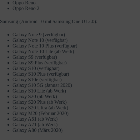
Oppo Reno
Oppo Reno 2
Samsung (Android 10 mit Samsung One UI 2.0):
Galaxy Note 9 (verfügbar)
Galaxy Note 10 (verfügbar)
Galaxy Note 10 Plus (verfügbar)
Galaxy Note 10 Lite (ab Werk)
Galaxy S9 (verfügbar)
Galaxy S9 Plus (verfügbar)
Galaxy S10 (verfügbar)
Galaxy S10 Plus (verfügbar)
Galaxy S10e (verfügbar)
Galaxy S10 5G (Januar 2020)
Galaxy S10 Lite (ab Werk)
Galaxy S20 (ab Werk)
Galaxy S20 Plus (ab Werk)
Galaxy S20 Ultra (ab Werk)
Galaxy M20 (Februar 2020)
Galaxy A51 (ab Werk)
Galaxy A71 (ab Werk)
Galaxy A80 (März 2020)