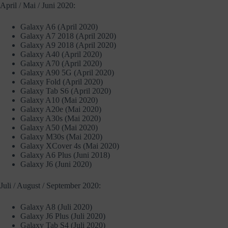
April / Mai / Juni 2020:
Galaxy A6 (April 2020)
Galaxy A7 2018 (April 2020)
Galaxy A9 2018 (April 2020)
Galaxy A40 (April 2020)
Galaxy A70 (April 2020)
Galaxy A90 5G (April 2020)
Galaxy Fold (April 2020)
Galaxy Tab S6 (April 2020)
Galaxy A10 (Mai 2020)
Galaxy A20e (Mai 2020)
Galaxy A30s (Mai 2020)
Galaxy A50 (Mai 2020)
Galaxy M30s (Mai 2020)
Galaxy XCover 4s (Mai 2020)
Galaxy A6 Plus (Juni 2018)
Galaxy J6 (Juni 2020)
Juli / August / September 2020:
Galaxy A8 (Juli 2020)
Galaxy J6 Plus (Juli 2020)
Galaxy Tab S4 (Juli 2020)