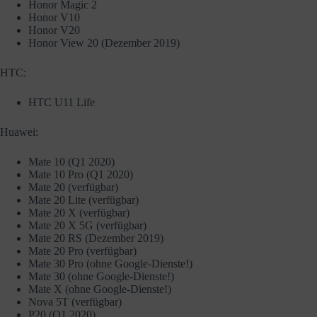
Honor Magic 2
Honor V10
Honor V20
Honor View 20 (Dezember 2019)
HTC:
HTC U11 Life
Huawei:
Mate 10 (Q1 2020)
Mate 10 Pro (Q1 2020)
Mate 20 (verfügbar)
Mate 20 Lite (verfügbar)
Mate 20 X (verfügbar)
Mate 20 X 5G (verfügbar)
Mate 20 RS (Dezember 2019)
Mate 20 Pro (verfügbar)
Mate 30 Pro (ohne Google-Dienste!)
Mate 30 (ohne Google-Dienste!)
Mate X (ohne Google-Dienste!)
Nova 5T (verfügbar)
P20 (Q1 2020)