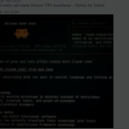
30. Juli 2026
Coolify auf einem Hetzner VPS installieren – Schritt für Schritt
6. Juli 2026