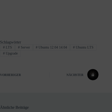
Schlagwörter
#
LTS
#
Server
#
Ubuntu 12.04 14.04
#
Ubuntu LTS
#
Upgrade
VORHERIGER
NÄCHSTER
Ähnliche Beiträge