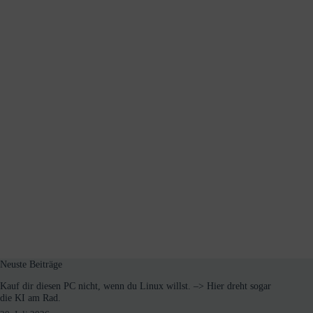
Neuste Beiträge
Kauf dir diesen PC nicht, wenn du Linux willst. –> Hier dreht sogar
die KI am Rad.