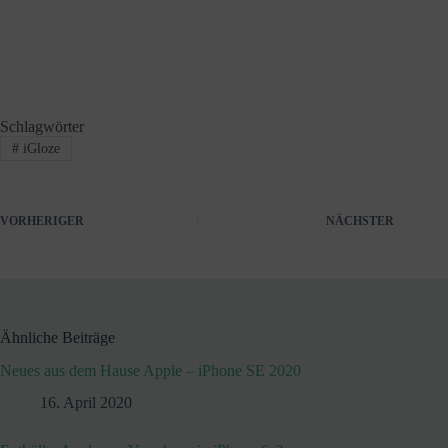
Schlagwörter
#
iGloze
VORHERIGER
NÄCHSTER
Ähnliche Beiträge
Neues aus dem Hause Apple – iPhone SE 2020
16. April 2020