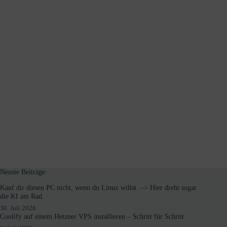
Neuste Beiträge
Kauf dir diesen PC nicht, wenn du Linux willst. –> Hier dreht sogar
die KI am Rad.
30. Juli 2026
Coolify auf einem Hetzner VPS installieren – Schritt für Schritt