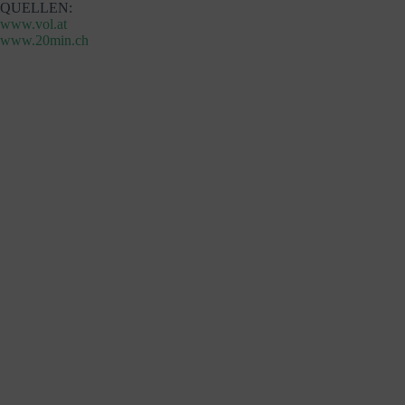
QUELLEN:
www.vol.at
www.20min.ch