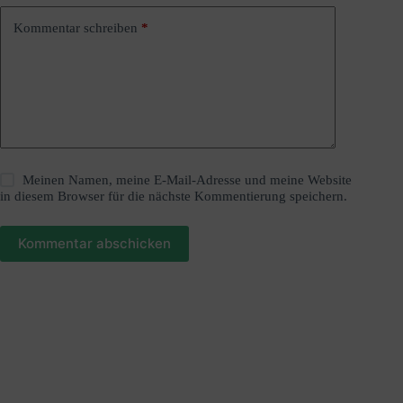
e
:
Kommentar schreiben
*
Meinen Namen, meine E-Mail-Adresse und meine Website
in diesem Browser für die nächste Kommentierung speichern.
Kommentar abschicken