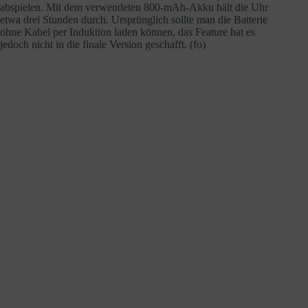
abspielen. Mit dem verwendeten 800-mAh-Akku hält die Uhr
etwa drei Stunden durch. Ursprünglich sollte man die Batterie
ohne Kabel per Induktion laden können, das Feature hat es
jedoch nicht in die finale Version geschafft. (fo)