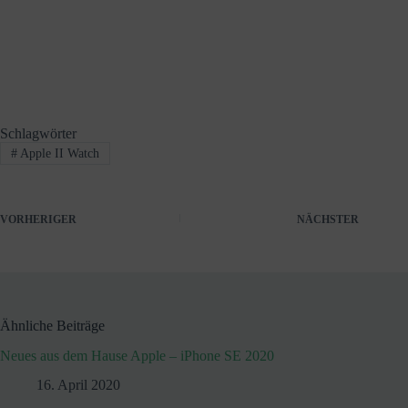
Schlagwörter
#
Apple II Watch
VORHERIGER
NÄCHSTER
Ähnliche Beiträge
Neues aus dem Hause Apple – iPhone SE 2020
16. April 2020