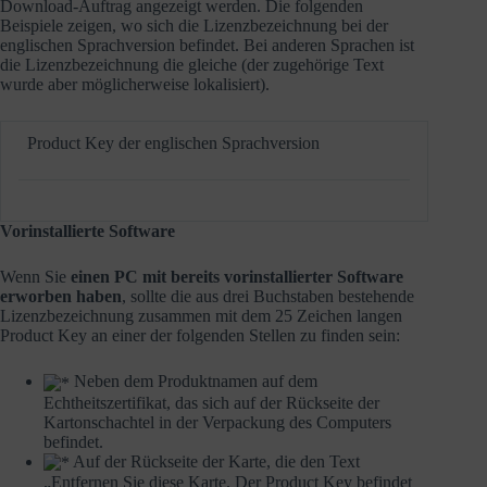
Download-Auftrag angezeigt werden. Die folgenden
Beispiele zeigen, wo sich die Lizenzbezeichnung bei der
englischen Sprachversion befindet. Bei anderen Sprachen ist
die Lizenzbezeichnung die gleiche (der zugehörige Text
wurde aber möglicherweise lokalisiert).
Product Key der englischen Sprachversion
Vorinstallierte Software
Wenn Sie
einen PC mit bereits vorinstallierter Software
erworben haben
, sollte die aus drei Buchstaben bestehende
Lizenzbezeichnung zusammen mit dem 25 Zeichen langen
Product Key an einer der folgenden Stellen zu finden sein:
Neben dem Produktnamen auf dem
Echtheitszertifikat, das sich auf der Rückseite der
Kartonschachtel in der Verpackung des Computers
befindet.
Auf der Rückseite der Karte, die den Text
„Entfernen Sie diese Karte. Der Product Key befindet