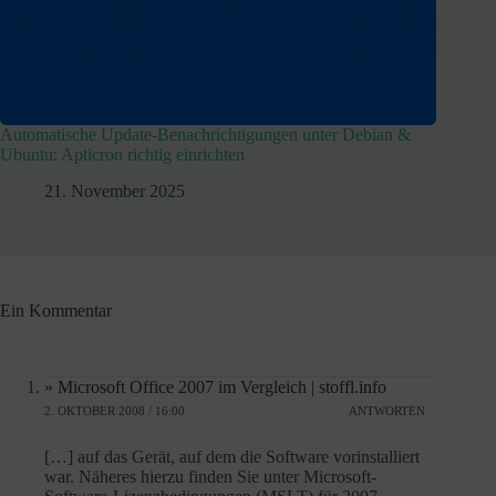
Automatische Update-Benachrichtigungen unter Debian &
Ubuntu: Apticron richtig einrichten
21. November 2025
Ein Kommentar
» Microsoft Office 2007 im Vergleich | stoffl.info
2. OKTOBER 2008 / 16:00
ANTWORTEN
[…] auf das Gerät, auf dem die Software vorinstalliert
war. Näheres hierzu finden Sie unter Microsoft-