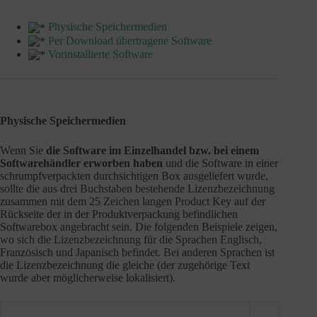
Physische Speichermedien
Per Download übertragene Software
Vorinstallierte Software
Physische Speichermedien
Wenn Sie
die Software im Einzelhandel bzw. bei einem
Softwarehändler erworben haben
und die Software in einer
schrumpfverpackten durchsichtigen Box ausgeliefert wurde,
sollte die aus drei Buchstaben bestehende Lizenzbezeichnung
zusammen mit dem 25 Zeichen langen Product Key auf der
Rückseite der in der Produktverpackung befindlichen
Softwarebox angebracht sein. Die folgenden Beispiele zeigen,
wo sich die Lizenzbezeichnung für die Sprachen Englisch,
Französisch und Japanisch befindet. Bei anderen Sprachen ist
die Lizenzbezeichnung die gleiche (der zugehörige Text
wurde aber möglicherweise lokalisiert).