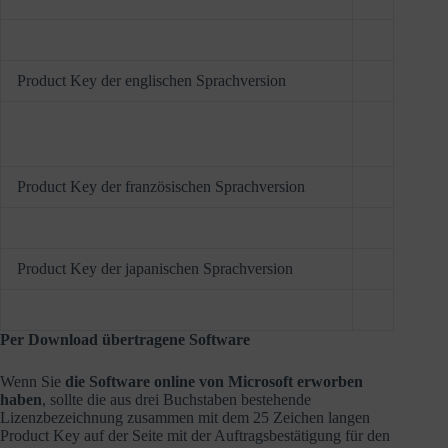
Product Key der englischen Sprachversion
Product Key der französischen Sprachversion
Product Key der japanischen Sprachversion
Per Download übertragene Software
Wenn Sie
die Software online von Microsoft erworben
haben
, sollte die aus drei Buchstaben bestehende
Lizenzbezeichnung zusammen mit dem 25 Zeichen langen
Product Key auf der Seite mit der Auftragsbestätigung für den