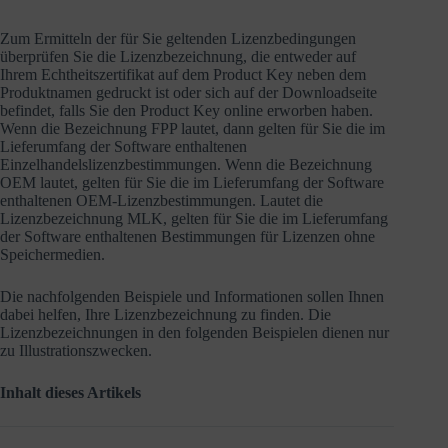
Zum Ermitteln der für Sie geltenden Lizenzbedingungen
überprüfen Sie die Lizenzbezeichnung, die entweder auf
Ihrem Echtheitszertifikat auf dem Product Key neben dem
Produktnamen gedruckt ist oder sich auf der Downloadseite
befindet, falls Sie den Product Key online erworben haben.
Wenn die Bezeichnung FPP lautet, dann gelten für Sie die im
Lieferumfang der Software enthaltenen
Einzelhandelslizenzbestimmungen. Wenn die Bezeichnung
OEM lautet, gelten für Sie die im Lieferumfang der Software
enthaltenen OEM-Lizenzbestimmungen. Lautet die
Lizenzbezeichnung MLK, gelten für Sie die im Lieferumfang
der Software enthaltenen Bestimmungen für Lizenzen ohne
Speichermedien.
Die nachfolgenden Beispiele und Informationen sollen Ihnen
dabei helfen, Ihre Lizenzbezeichnung zu finden. Die
Lizenzbezeichnungen in den folgenden Beispielen dienen nur
zu Illustrationszwecken.
Inhalt dieses Artikels