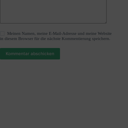
Meinen Namen, meine E-Mail-Adresse und meine Website
in diesem Browser für die nächste Kommentierung speichern.
Kommentar abschicken