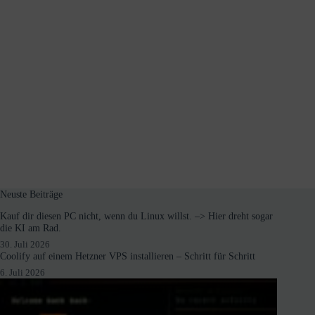
Neuste Beiträge
Kauf dir diesen PC nicht, wenn du Linux willst. –> Hier dreht sogar
die KI am Rad.
30. Juli 2026
Coolify auf einem Hetzner VPS installieren – Schritt für Schritt
6. Juli 2026