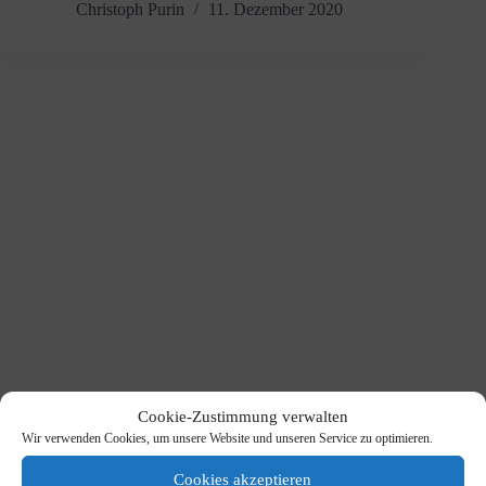
Christoph Purin
11. Dezember 2020
Cookie-Zustimmung verwalten
Wir verwenden Cookies, um unsere Website und unseren Service zu optimieren.
Cookies akzeptieren