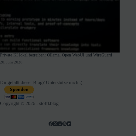
Private KI lokal betreiben: Ollama, Open WebUI und WireGuard
20. Juni 2026
Dir gefällt dieser Blog? Unterstütze mich :)
Copyright © 2026 - stoffl.blog