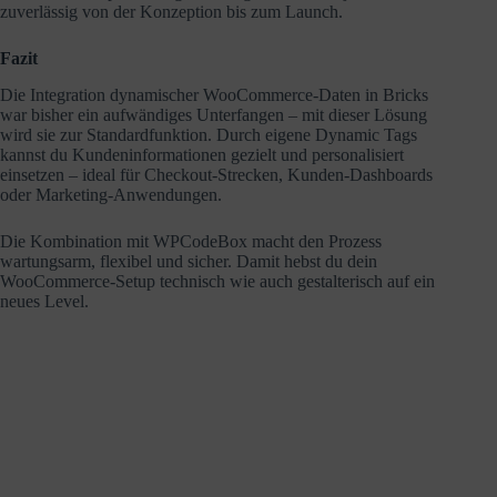
zuverlässig von der Konzeption bis zum Launch.
Fazit
Die Integration dynamischer WooCommerce-Daten in Bricks
war bisher ein aufwändiges Unterfangen – mit dieser Lösung
wird sie zur Standardfunktion. Durch eigene Dynamic Tags
kannst du Kundeninformationen gezielt und personalisiert
einsetzen – ideal für Checkout-Strecken, Kunden-Dashboards
oder Marketing-Anwendungen.
Die Kombination mit WPCodeBox macht den Prozess
wartungsarm, flexibel und sicher. Damit hebst du dein
WooCommerce-Setup technisch wie auch gestalterisch auf ein
neues Level.