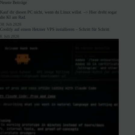
Neuste Beiträge
Kauf dir diesen PC nicht, wenn du Linux willst. –> Hier dreht sogar
die KI am Rad.
30. Juli 2026
Coolify auf einem Hetzner VPS installieren – Schritt für Schritt
6. Juli 2026