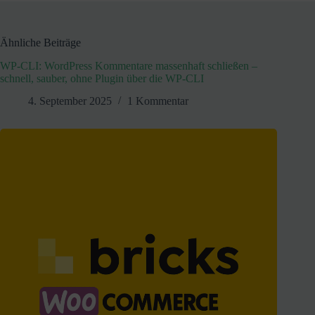
Ähnliche Beiträge
WP-CLI: WordPress Kommentare massenhaft schließen –
schnell, sauber, ohne Plugin über die WP-CLI
4. September 2025
1 Kommentar