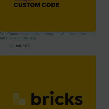
WooCommerce automatisch menge im Warenkorb (checkout)
mit Bricks aktualisieren
29. Juli 2025