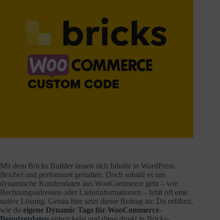
Mit dem Bricks Builder lassen sich Inhalte in WordPress
flexibel und performant gestalten. Doch sobald es um
dynamische Kundendaten aus WooCommerce geht – wie
Rechnungsadressen oder Lieferinformationen – fehlt oft eine
native Lösung. Genau hier setzt dieser Beitrag an: Du erfährst,
wie du
eigene Dynamic Tags für WooCommerce-
Benutzerdaten
entwickelst und diese direkt in Bricks-