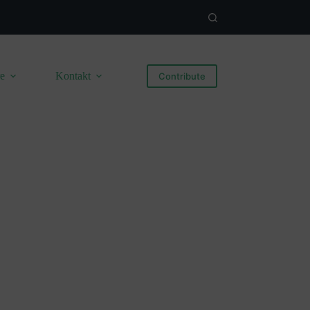
re
Kontakt
Contribute