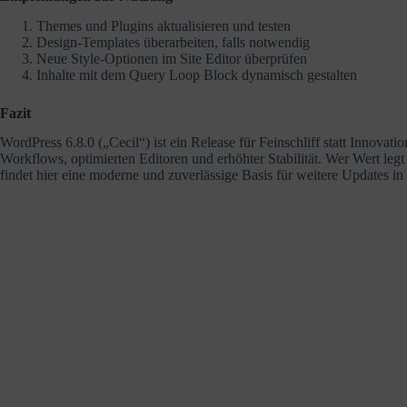
Themes und Plugins aktualisieren und testen
Design-Templates überarbeiten, falls notwendig
Neue Style-Optionen im Site Editor überprüfen
Inhalte mit dem Query Loop Block dynamisch gestalten
Fazit
WordPress 6.8.0 („Cecil“) ist ein Release für Feinschliff statt Innovat
Workflows, optimierten Editoren und erhöhter Stabilität. Wer Wert legt a
findet hier eine moderne und zuverlässige Basis für weitere Updates in