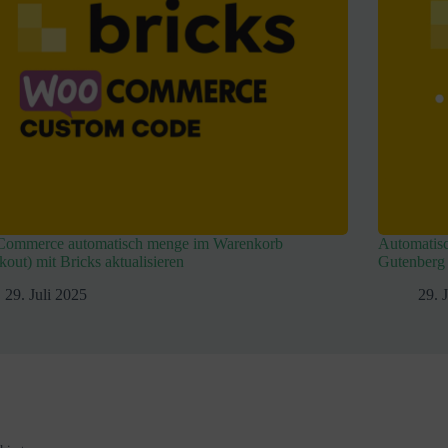
ommerce automatisch menge im Warenkorb
Automatisc
kout) mit Bricks aktualisieren
Gutenberg
29. Juli 2025
29. 