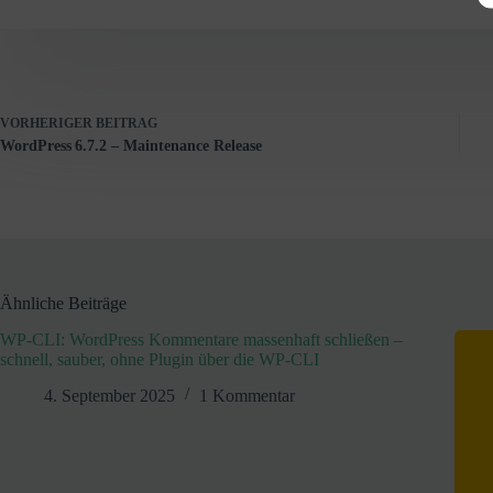
VORHERIGER
BEITRAG
WordPress 6.7.2 – Maintenance Release
Ähnliche Beiträge
WP-CLI: WordPress Kommentare massenhaft schließen –
schnell, sauber, ohne Plugin über die WP-CLI
4. September 2025
1 Kommentar