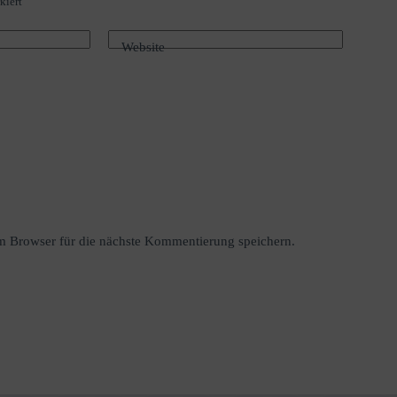
kiert
Website
 Browser für die nächste Kommentierung speichern.