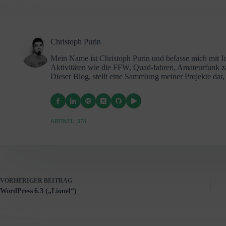
Christoph Purin
Mein Name ist Christoph Purin und befasse mich mit 
Aktivitäten wie die FFW, Quad-fahren, Amateurfunk 
Dieser Blog, stellt eine Sammlung meiner Projekte da
ARTIKEL: 378
VORHERIGER
BEITRAG
WordPress 6.3 („Lionel“)