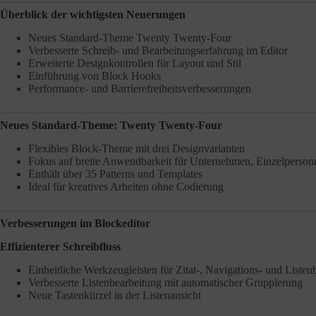
Überblick der wichtigsten Neuerungen
Neues Standard-Theme Twenty Twenty-Four
Verbesserte Schreib- und Bearbeitungserfahrung im Editor
Erweiterte Designkontrollen für Layout und Stil
Einführung von Block Hooks
Performance- und Barrierefreiheitsverbesserungen
Neues Standard-Theme: Twenty Twenty-Four
Flexibles Block-Theme mit drei Designvarianten
Fokus auf breite Anwendbarkeit für Unternehmen, Einzelperson
Enthält über 35 Patterns und Templates
Ideal für kreatives Arbeiten ohne Codierung
Verbesserungen im Blockeditor
Effizienterer Schreibfluss
Einheitliche Werkzeugleisten für Zitat-, Navigations- und Listen
Verbesserte Listenbearbeitung mit automatischer Gruppierung
Neue Tastenkürzel in der Listenansicht