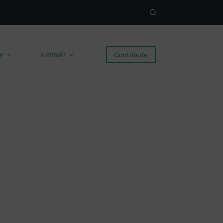
re
Kontakt
Contribute