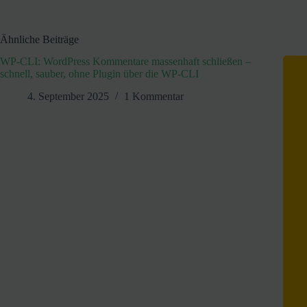
Ähnliche Beiträge
WP-CLI: WordPress Kommentare massenhaft schließen –
schnell, sauber, ohne Plugin über die WP-CLI
4. September 2025
1 Kommentar