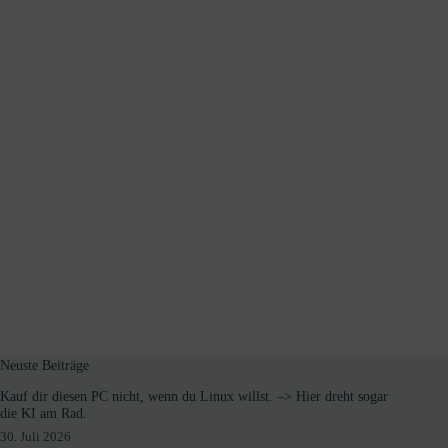
Neuste Beiträge
Kauf dir diesen PC nicht, wenn du Linux willst. –> Hier dreht sogar
die KI am Rad.
30. Juli 2026