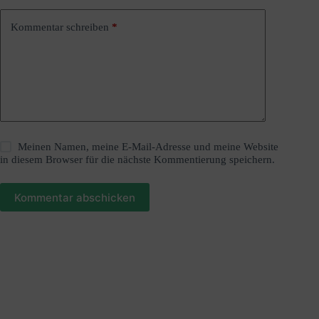
e
:
Kommentar schreiben
*
Meinen Namen, meine E-Mail-Adresse und meine Website
in diesem Browser für die nächste Kommentierung speichern.
Kommentar abschicken