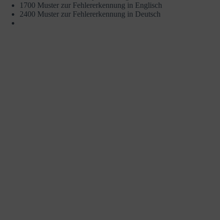
1700 Muster zur Fehlererkennung in Englisch
2400 Muster zur Fehlererkennung in Deutsch