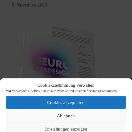
5. November 2025
Cookie-Zustimmung verwalten
Wir verwenden Cookies, um unsere Website und unseren Service zu optimieren.
Cookies akzeptieren
Ablehnen
Einstellungen anzeigen