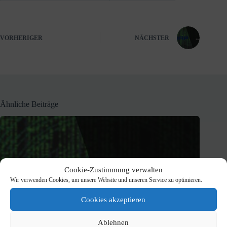
VORHERIGER
NÄCHSTER
Ähnliche Beiträge
Cookie-Zustimmung verwalten
Wir verwenden Cookies, um unsere Website und unseren Service zu optimieren.
Cookies akzeptieren
Ablehnen