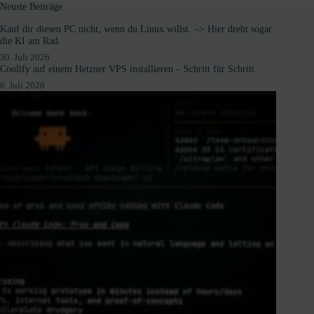
Neuste Beiträge
Kauf dir diesen PC nicht, wenn du Linux willst. –> Hier dreht sogar
die KI am Rad.
30. Juli 2026
Coolify auf einem Hetzner VPS installieren – Schritt für Schritt
6. Juli 2026