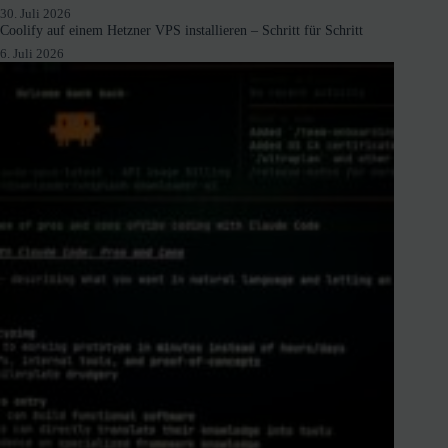
30. Juli 2026
Coolify auf einem Hetzner VPS installieren – Schritt für Schritt
6. Juli 2026