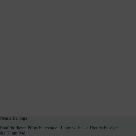
Neuste Beiträge
Kauf dir diesen PC nicht, wenn du Linux willst. –> Hier dreht sogar
die KI am Rad.