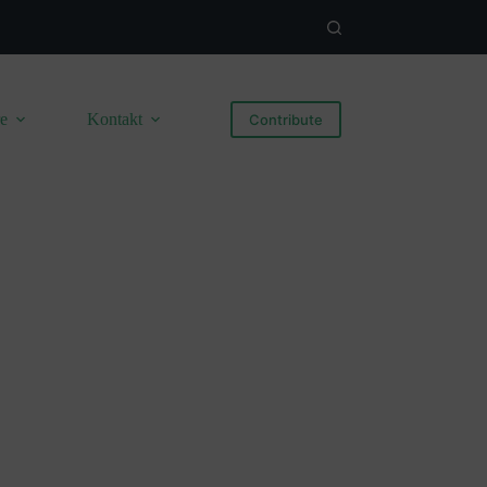
re
Kontakt
Contribute