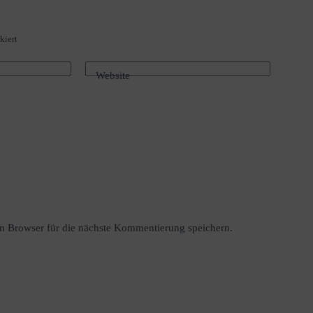
kiert
Website
 Browser für die nächste Kommentierung speichern.