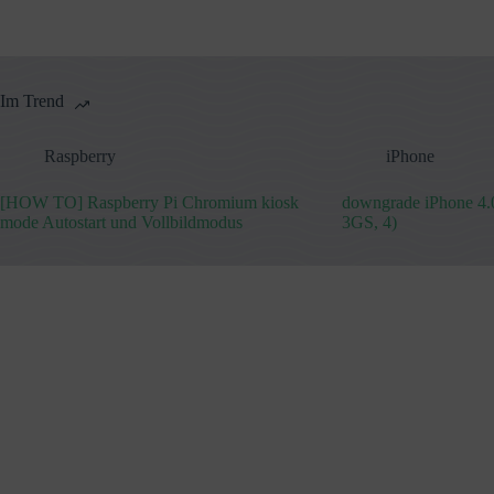
Im Trend
Raspberry
iPhone
[HOW TO] Raspberry Pi Chromium kiosk
downgrade iPhone 4.0
mode Autostart und Vollbildmodus
3GS, 4)