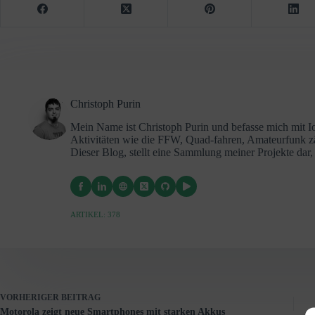
Christoph Purin
Mein Name ist Christoph Purin und befasse mich mit 
Aktivitäten wie die FFW, Quad-fahren, Amateurfunk 
Dieser Blog, stellt eine Sammlung meiner Projekte da
ARTIKEL: 378
VORHERIGER
BEITRAG
Motorola zeigt neue Smartphones mit starken Akkus