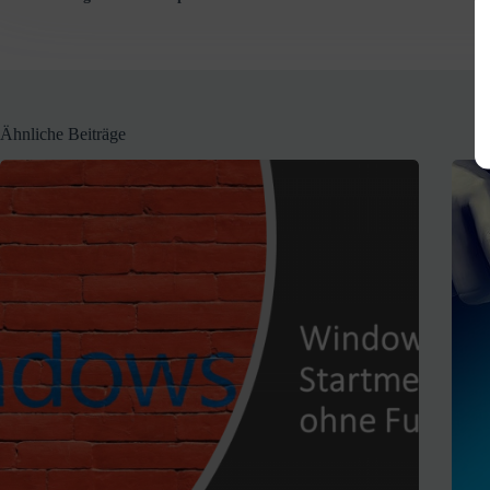
Ähnliche Beiträge