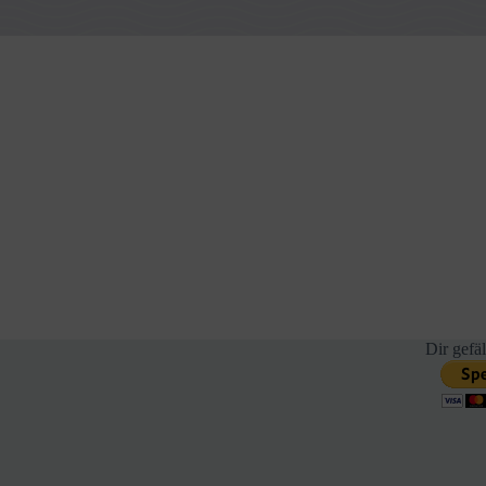
Dir gefäl