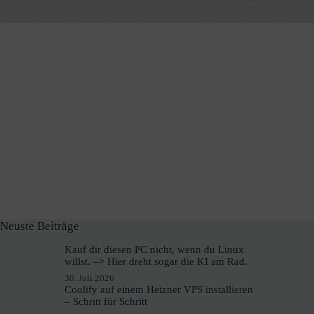
Neuste Beiträge
Kauf dir diesen PC nicht, wenn du Linux
willst. –> Hier dreht sogar die KI am Rad.
30. Juli 2026
Coolify auf einem Hetzner VPS installieren
– Schritt für Schritt