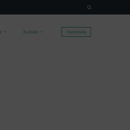
re
Kontakt
Contribute