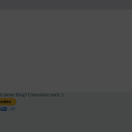
lt dieser Blog? Unterstütze mich :)