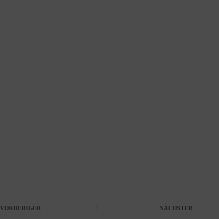
VORHERIGER
NÄCHSTER