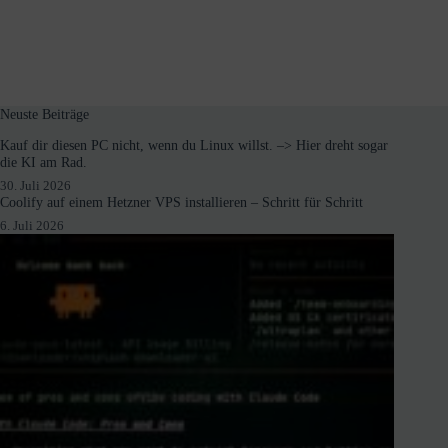
Neuste Beiträge
Kauf dir diesen PC nicht, wenn du Linux willst. –> Hier dreht sogar
die KI am Rad.
30. Juli 2026
Coolify auf einem Hetzner VPS installieren – Schritt für Schritt
6. Juli 2026