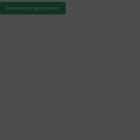
Kommentar abschicken