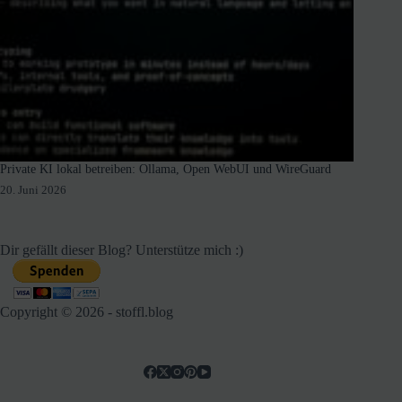
Private KI lokal betreiben: Ollama, Open WebUI und WireGuard
20. Juni 2026
Dir gefällt dieser Blog? Unterstütze mich :)
Copyright © 2026 - stoffl.blog