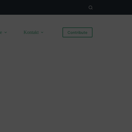
re
Kontakt
Contribute