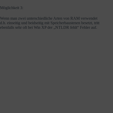
Möglichkeit 3:
Wenn man zwei unterschiedliche Arten von RAM verwendet
d.h. einseitig und beidseitig mit Speicherbaustenen besetzt, tritt
ebenfalls sehr oft bei Win XP der „NTLDR fehlt“ Fehler auf.