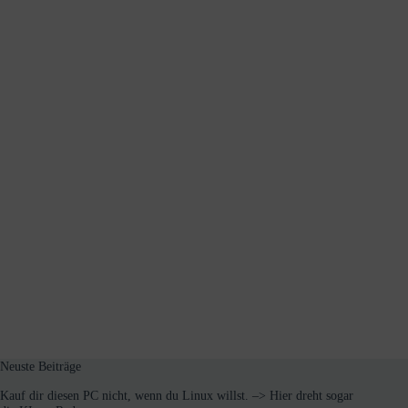
Neuste Beiträge
Kauf dir diesen PC nicht, wenn du Linux willst. –> Hier dreht sogar