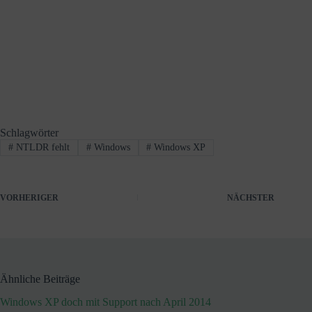
Schlagwörter
#
NTLDR fehlt
#
Windows
#
Windows XP
VORHERIGER
NÄCHSTER
Ähnliche Beiträge
Windows XP doch mit Support nach April 2014