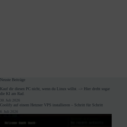
Neuste Beiträge
Kauf dir diesen PC nicht, wenn du Linux willst. –> Hier dreht sogar
die KI am Rad.
30. Juli 2026
Coolify auf einem Hetzner VPS installieren – Schritt für Schritt
6. Juli 2026