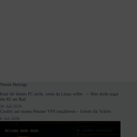
Neuste Beiträge
Kauf dir diesen PC nicht, wenn du Linux willst. –> Hier dreht sogar
die KI am Rad.
30. Juli 2026
Coolify auf einem Hetzner VPS installieren – Schritt für Schritt
6. Juli 2026