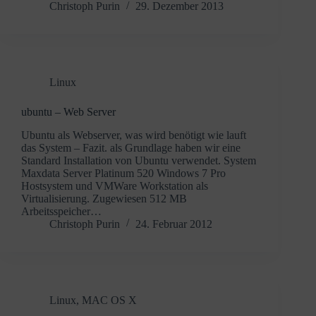
Christoph Purin
29. Dezember 2013
Linux
ubuntu – Web Server
Ubuntu als Webserver, was wird benötigt wie lauft
das System – Fazit. als Grundlage haben wir eine
Standard Installation von Ubuntu verwendet. System
Maxdata Server Platinum 520 Windows 7 Pro
Hostsystem und VMWare Workstation als
Virtualisierung. Zugewiesen 512 MB
Arbeitsspeicher…
Christoph Purin
24. Februar 2012
Linux
,
MAC OS X