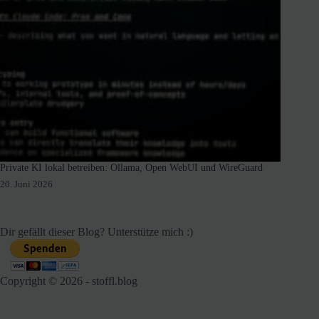
Private KI lokal betreiben: Ollama, Open WebUI und WireGuard
20. Juni 2026
Dir gefällt dieser Blog? Unterstütze mich :)
Copyright © 2026 - stoffl.blog