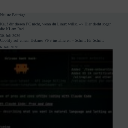
Neuste Beiträge
Kauf dir diesen PC nicht, wenn du Linux willst. –> Hier dreht sogar
die KI am Rad.
30. Juli 2026
Coolify auf einem Hetzner VPS installieren – Schritt für Schritt
6. Juli 2026