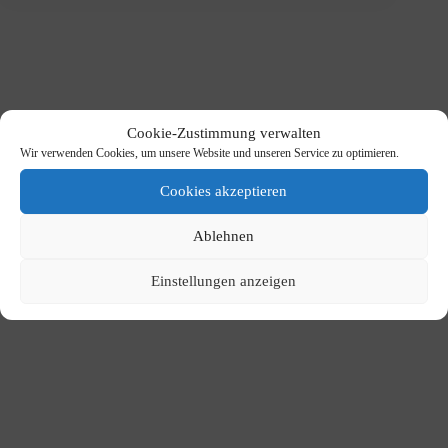
Cookie-Zustimmung verwalten
Wir verwenden Cookies, um unsere Website und unseren Service zu optimieren.
Cookies akzeptieren
Ablehnen
Einstellungen anzeigen