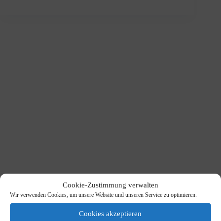
Cookie-Zustimmung verwalten
Wir verwenden Cookies, um unsere Website und unseren Service zu optimieren.
Cookies akzeptieren