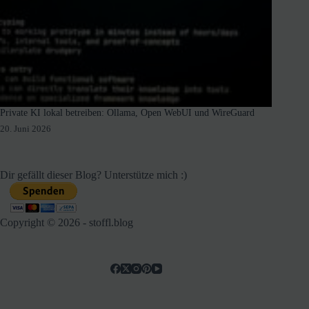
Private KI lokal betreiben: Ollama, Open WebUI und WireGuard
20. Juni 2026
Dir gefällt dieser Blog? Unterstütze mich :)
Copyright © 2026 - stoffl.blog