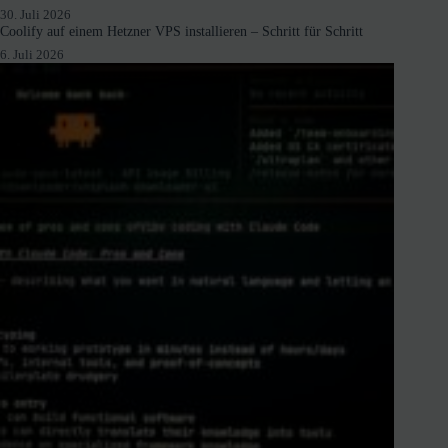
30. Juli 2026
Coolify auf einem Hetzner VPS installieren – Schritt für Schritt
6. Juli 2026