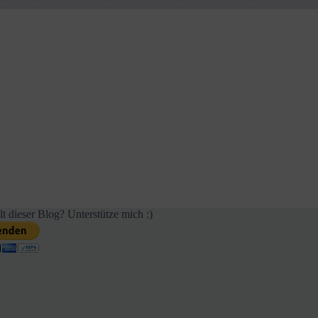
lt dieser Blog? Unterstütze mich :)