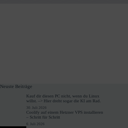
Neuste Beiträge
Kauf dir diesen PC nicht, wenn du Linux
willst. –> Hier dreht sogar die KI am Rad.
30. Juli 2026
Coolify auf einem Hetzner VPS installieren
– Schritt für Schritt
6. Juli 2026