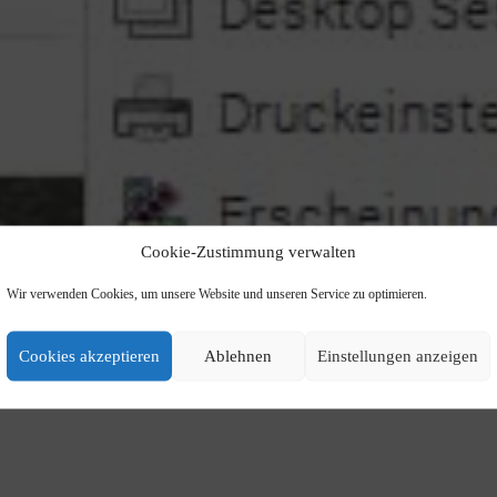
Cookie-Zustimmung verwalten
Wir verwenden Cookies, um unsere Website und unseren Service zu optimieren.
Cookies akzeptieren
Ablehnen
Einstellungen anzeigen