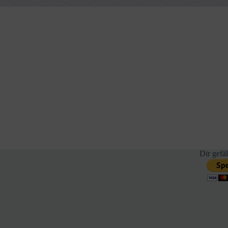
Dir gefäl