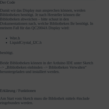
Der Code
Damit wir das Display nun ansprechen können, werden
Bibliotheken benötigt. Je nach Hersteller können die
Bibliotheken abweichen – bitte schaut in den
Dokumentationen nach, welche Bibliotheken Ihr benötigt. In
meinem Fall für das QC2004A Display wird:
Wire.h
LiquidCrystal_I2C.h
benötigt.
Beide Bibliotheken können in der Arduino IDE unter Sketch
–> „Bibliotheken einbinden –> Bibliotheken Verwalten“
heruntergeladen und installiert werden.
Erklärung / Funktionen
Am Start vom Sketch muss die Bibliothek mittels #include
eingebunden werden.