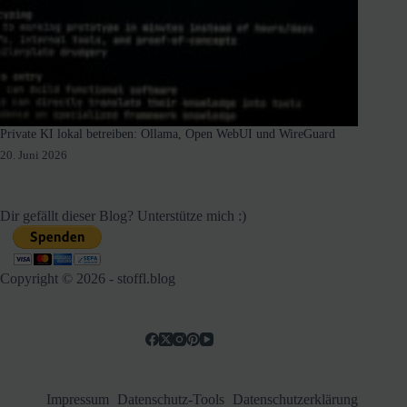
Private KI lokal betreiben: Ollama, Open WebUI und WireGuard
20. Juni 2026
Dir gefällt dieser Blog? Unterstütze mich :)
Copyright © 2026 - stoffl.blog
Impressum
Datenschutz-Tools
Datenschutzerklärung