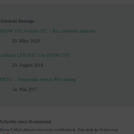
Ähnliche Beiträge
[HOW TO] Arduino I2C – Bus Adressen auslesen
20. März 2020
Arduino LED RTC Uhr [HOW TO]
20. August 2018
PRTG – Temperatur Sensor Pro coming
14. Mai 2017
Schreibe einen Kommentar
Deine E-Mail-Adresse wird nicht veröffentlicht.
Erforderliche Felder sind
A