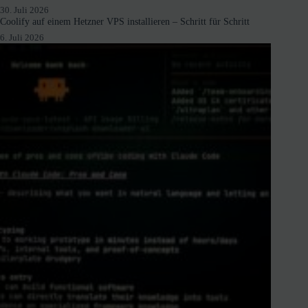
30. Juli 2026
Coolify auf einem Hetzner VPS installieren – Schritt für Schritt
6. Juli 2026