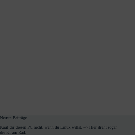
Neuste Beiträge
Kauf dir diesen PC nicht, wenn du Linux willst. –> Hier dreht sogar
die KI am Rad.