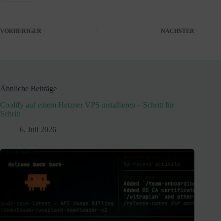
VORHERIGER
NÄCHSTER
Ähnliche Beiträge
Coolify auf einem Hetzner VPS installieren – Schritt für
Schritt
6. Juli 2026