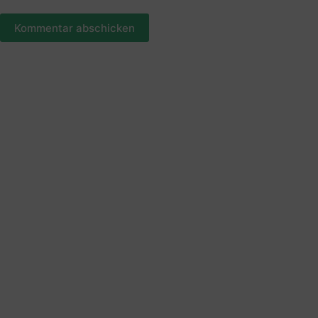
Kommentar abschicken