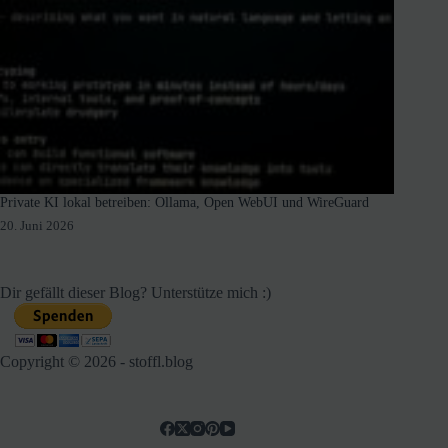
Private KI lokal betreiben: Ollama, Open WebUI und WireGuard
20. Juni 2026
Dir gefällt dieser Blog? Unterstütze mich :)
Copyright © 2026 - stoffl.blog