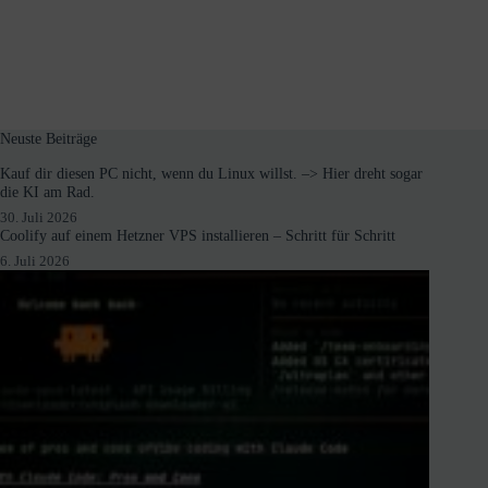
Neuste Beiträge
Kauf dir diesen PC nicht, wenn du Linux willst. –> Hier dreht sogar
die KI am Rad.
30. Juli 2026
Coolify auf einem Hetzner VPS installieren – Schritt für Schritt
6. Juli 2026