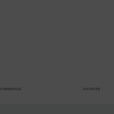
VORHERIGER
NÄCHSTER