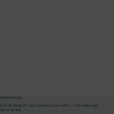
Neuste Beiträge
Kauf dir diesen PC nicht, wenn du Linux willst. –> Hier dreht sogar
die KI am Rad.