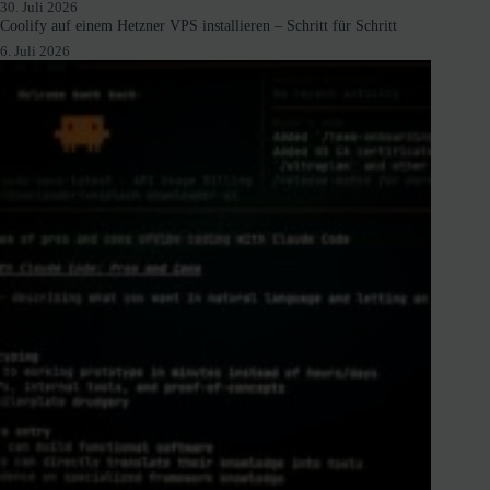
30. Juli 2026
Coolify auf einem Hetzner VPS installieren – Schritt für Schritt
6. Juli 2026