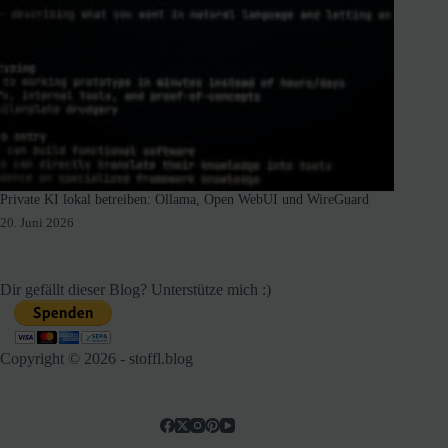
Private KI lokal betreiben: Ollama, Open WebUI und WireGuard
20. Juni 2026
Dir gefällt dieser Blog? Unterstütze mich :)
Copyright © 2026 - stoffl.blog