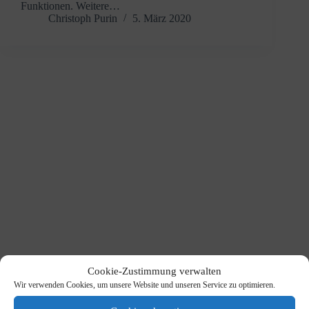
Funktionen. Weitere…
Christoph Purin
5. März 2020
Cookie-Zustimmung verwalten
Wir verwenden Cookies, um unsere Website und unseren Service zu optimieren.